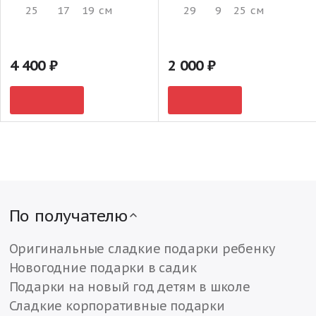
25
17
19
см
29
9
25
см
4 400
2 000
По получателю
Оригинальные сладкие подарки ребенку
Новогодние подарки в садик
Подарки на новый год детям в школе
Сладкие корпоративные подарки