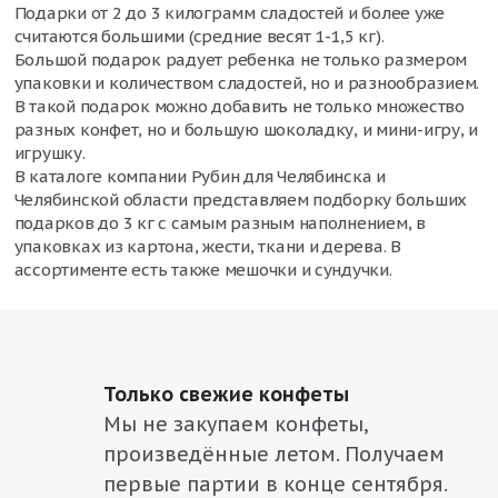
Подарки от 2 до 3 килограмм сладостей и более уже
считаются большими (средние весят 1-1,5 кг).
Большой подарок радует ребенка не только размером
упаковки и количеством сладостей, но и разнообразием.
В такой подарок можно добавить не только множество
разных конфет, но и большую шоколадку, и мини-игру, и
игрушку.
В каталоге компании Рубин для Челябинска и
Челябинской области представляем подборку больших
подарков до 3 кг с самым разным наполнением, в
упаковках из картона, жести, ткани и дерева. В
ассортименте есть также мешочки и сундучки.
Только свежие конфеты
Мы не закупаем конфеты,
произведённые летом. Получаем
первые партии в конце сентября.