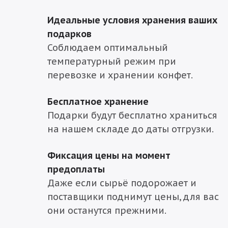
Идеальные условия хранения ваших
подарков
Соблюдаем оптимальный
температурный режим при
перевозке и хранении конфет.
Бесплатное хранение
Подарки будут бесплатно храниться
на нашем складе до даты отгрузки.
Фиксация цены на момент
предоплаты
Даже если сырьё подорожает и
поставщики поднимут цены, для вас
они останутся прежними.