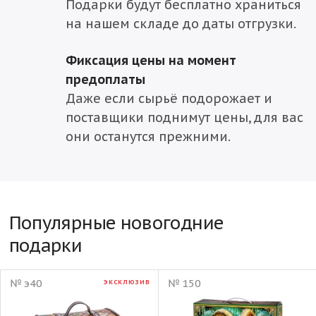
Подарки будут бесплатно храниться
на нашем складе до даты отгрузки.
Фиксация цены на момент
предоплаты
Даже если сырьё подорожает и
поставщики поднимут цены, для вас
они останутся прежними.
Популярные новогодние
подарки
№ э40
№ 150
ЭКСКЛЮЗИВ