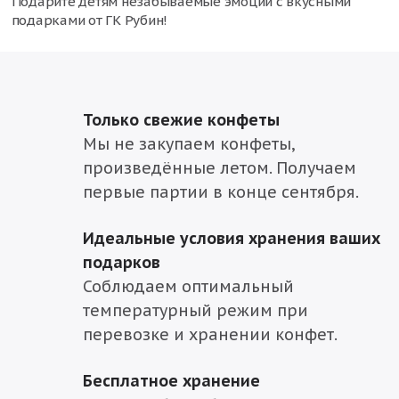
Подарите детям незабываемые эмоции с вкусными
подарками от ГК Рубин!
Только свежие конфеты
Мы не закупаем конфеты,
произведённые летом. Получаем
первые партии в конце сентября.
Идеальные условия хранения ваших
подарков
Соблюдаем оптимальный
температурный режим при
перевозке и хранении конфет.
Бесплатное хранение