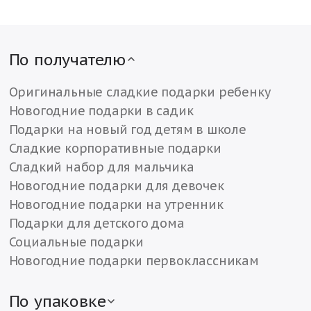
По получателю
Оригинальные сладкие подарки ребенку
Новогодние подарки в садик
Подарки на новый год детям в школе
Сладкие корпоративные подарки
Сладкий набор для мальчика
Новогодние подарки для девочек
Новогодние подарки на утренник
Подарки для детского дома
Социальные подарки
Новогодние подарки первоклассникам
По упаковке